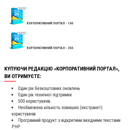
КОРПОРАТИВНИЙ ПОРТАЛ - 100
КОРПОРАТИВНИЙ ПОРТАЛ - 250
КУПУЮЧИ РЕДАКЦІЮ «КОРПОРАТИВНИЙ ПОРТАЛ»,
ВИ ОТРИМУЄТЕ:
Один рік безкоштовних оновлень
Один рік технічної підтримки
500 користувачів
Необмежена кількість зовнішніх (екстранет)
користувачів
Програмний продукт з відкритими вихідними текстами
PHP