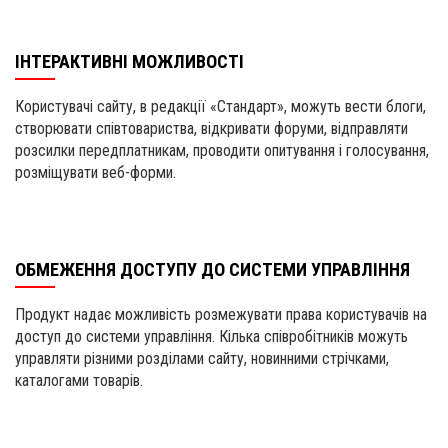
ІНТЕРАКТИВНІ МОЖЛИВОСТІ
Користувачі сайту, в редакції «Стандарт», можуть вести блоги,
створювати співтовариства, відкривати форуми, відправляти
розсилки передплатникам, проводити опитування і голосування,
розміщувати веб-форми.
ОБМЕЖЕННЯ ДОСТУПУ ДО СИСТЕМИ УПРАВЛІННЯ
Продукт надає можливість розмежувати права користувачів на
доступ до системи управління. Кілька співробітників можуть
управляти різними розділами сайту, новинними стрічками,
каталогами товарів.