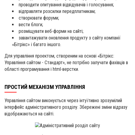
проводити опитування відвідувачів і голосування;
відправляти розсилки передплатникам;
створювати форуми;
вести блоги;
розміщувати веб-форми на сайті;
завантажувати оновлення продукту з сайту компанії
«Бітрікс» і багато іншого.
Для управління проектом, створеним на основі «Бітрікс:
Управління сайтом - Стандарт», не потрібно залучати фахівців в
області програмування і html-верстки.
ПРОСТИЙ МЕХАНІЗМ УПРАВЛІННЯ
Управління сайтом виконується через інтуїтивно зрозумілий
інтерфейс адміністративного розділу. Збережені зміни відразу
відображаються на сайті.