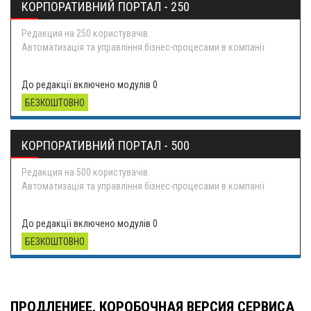
КОРПОРАТИВНИЙ ПОРТАЛ - 250
Редакция на 250 користувачів.
Автоматизація та управління бізнес-процесами в компанії
Р�
До редакції включено модулів 0
БЕЗКОШТОВНО
КОРПОРАТИВНИЙ ПОРТАЛ - 500
Редакция на 500 користувачів.
Автоматизація та управління бізнес-процесами в компанії
Р�
До редакції включено модулів 0
БЕЗКОШТОВНО
ПРОДЛЕНИЕЕ. КОРОБОЧНАЯ ВЕРСИЯ СЕРВИСА