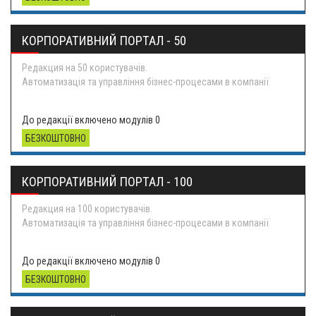
КОРПОРАТИВНИЙ ПОРТАЛ - 50
Редакция на 50 користувачів.
Автоматизація та управління бізнес-процесами в компанії
Ре
До редакції включено модулів 0
БЕЗКОШТОВНО
КОРПОРАТИВНИЙ ПОРТАЛ - 100
Редакция на 100 користувачів.
Автоматизація та управління бізнес-процесами в компанії
Р�
До редакції включено модулів 0
БЕЗКОШТОВНО